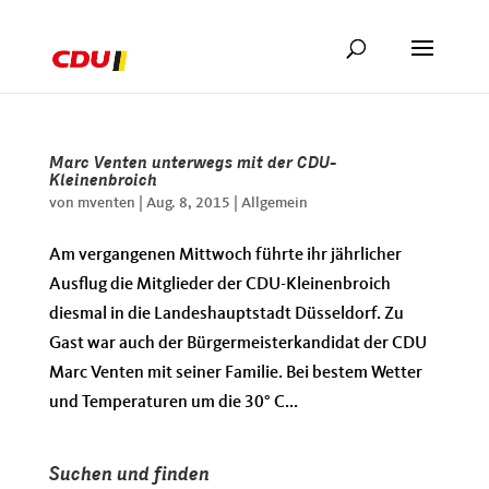
Marc Venten unterwegs mit der CDU-
Kleinenbroich
von
mventen
|
Aug. 8, 2015
|
Allgemein
Am vergangenen Mittwoch führte ihr jährlicher
Ausflug die Mitglieder der CDU-Kleinenbroich
diesmal in die Landeshauptstadt Düsseldorf. Zu
Gast war auch der Bürgermeisterkandidat der CDU
Marc Venten mit seiner Familie. Bei bestem Wetter
und Temperaturen um die 30° C...
Suchen und finden