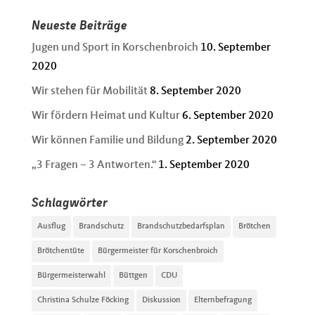
Neueste Beiträge
Jugen und Sport in Korschenbroich
10. September
2020
Wir stehen für Mobilität
8. September 2020
Wir fördern Heimat und Kultur
6. September 2020
Wir können Familie und Bildung
2. September 2020
„3 Fragen – 3 Antworten.“
1. September 2020
Schlagwörter
Ausflug
Brandschutz
Brandschutzbedarfsplan
Brötchen
Brötchentüte
Bürgermeister für Korschenbroich
Bürgermeisterwahl
Büttgen
CDU
Christina Schulze Föcking
Diskussion
Elternbefragung