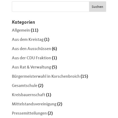
Kategorien
Allgemein
(11)
Aus dem Kreistag
(1)
Aus den Ausschüssen
(6)
Aus der CDU Fraktion
(1)
Aus Rat & Verwaltung
(5)
Bürgermeisterwahl in Korschenbroich
(15)
Gesamtschule
(2)
Kreisbauernschaft
(1)
Mittelstandsvereinigung
(2)
Pressemitteilungen
(2)