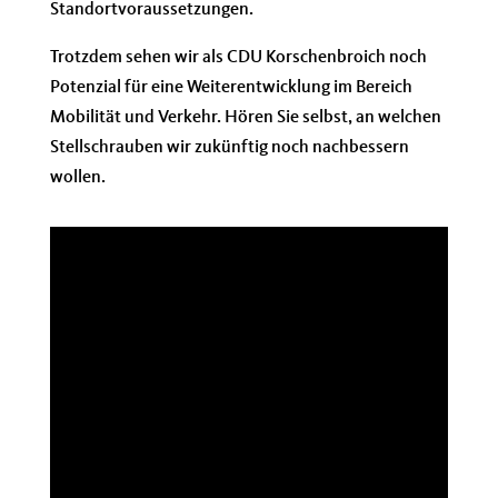
Standortvoraussetzungen.
Trotzdem sehen wir als CDU Korschenbroich noch
Potenzial für eine Weiterentwicklung im Bereich
Mobilität und Verkehr. Hören Sie selbst, an welchen
Stellschrauben wir zukünftig noch nachbessern
wollen.