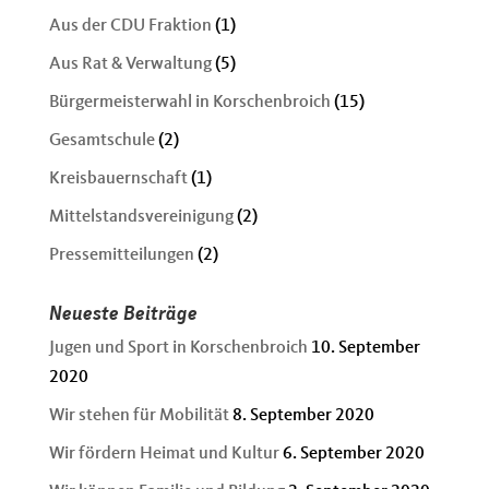
Aus der CDU Fraktion
(1)
Aus Rat & Verwaltung
(5)
Bürgermeisterwahl in Korschenbroich
(15)
Gesamtschule
(2)
Kreisbauernschaft
(1)
Mittelstandsvereinigung
(2)
Pressemitteilungen
(2)
Neueste Beiträge
Jugen und Sport in Korschenbroich
10. September
2020
Wir stehen für Mobilität
8. September 2020
Wir fördern Heimat und Kultur
6. September 2020