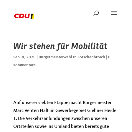
Wir stehen für Mobilität
Sep. 8, 2020
|
Bürgermeisterwahl in Korschenbroich
|
0
Kommentare
​Auf unserer siebten Etappe macht Bürgermeister
Marc Venten Halt im Gewerbegebiet Glehner Heide
1. Die Verkehrsanbindungen zwischen unseren
Ortsteilen sowie ins Umland bieten bereits gute