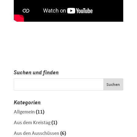
Suchen und finden
Kategorien
Allgemein
(11)
Aus dem Kreistag
(1)
Aus den Ausschüssen
(6)