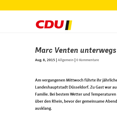
Marc Venten unterwegs
Aug. 8, 2015
|
Allgemein
|
0 Kommentare
Am vergangenen Mittwoch führte ihr jährliche
Landeshauptstadt Düsseldorf. Zu Gast war au
Familie. Bei bestem Wetter und Temperaturen 
über den Rhein, bevor der gemeinsame Abend
ausklang.