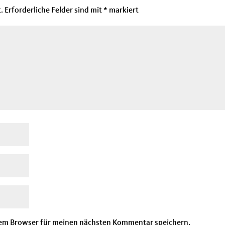
.
Erforderliche Felder sind mit
*
markiert
sem Browser für meinen nächsten Kommentar speichern.