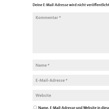
Deine E-Mail-Adresse wird nicht veröffentlicht
Name, E-Mail-Adresse und Website in die