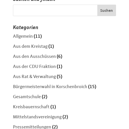
Kategorien
Allgemein
(11)
Aus dem Kreistag
(1)
Aus den Ausschüssen
(6)
Aus der CDU Fraktion
(1)
Aus Rat & Verwaltung
(5)
Bürgermeisterwahl in Korschenbroich
(15)
Gesamtschule
(2)
Kreisbauernschaft
(1)
Mittelstandsvereinigung
(2)
Pressemitteilungen
(2)