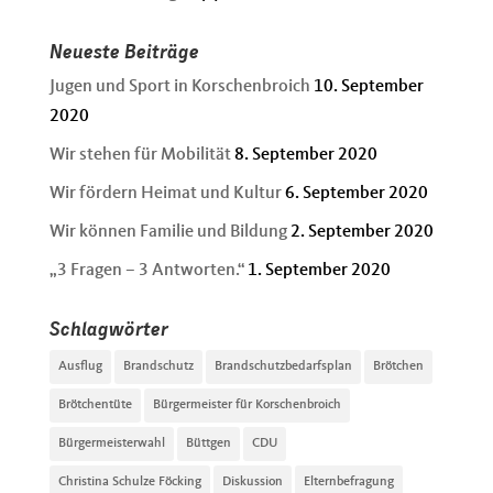
Neueste Beiträge
Jugen und Sport in Korschenbroich
10. September
2020
Wir stehen für Mobilität
8. September 2020
Wir fördern Heimat und Kultur
6. September 2020
Wir können Familie und Bildung
2. September 2020
„3 Fragen – 3 Antworten.“
1. September 2020
Schlagwörter
Ausflug
Brandschutz
Brandschutzbedarfsplan
Brötchen
Brötchentüte
Bürgermeister für Korschenbroich
Bürgermeisterwahl
Büttgen
CDU
Christina Schulze Föcking
Diskussion
Elternbefragung