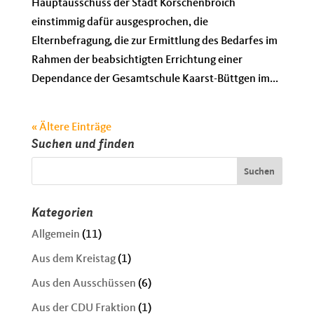
Hauptausschuss der Stadt Korschenbroich
einstimmig dafür ausgesprochen, die
Elternbefragung, die zur Ermittlung des Bedarfes im
Rahmen der beabsichtigten Errichtung einer
Dependance der Gesamtschule Kaarst-Büttgen im...
« Ältere Einträge
Suchen und finden
Kategorien
Allgemein
(11)
Aus dem Kreistag
(1)
Aus den Ausschüssen
(6)
Aus der CDU Fraktion
(1)