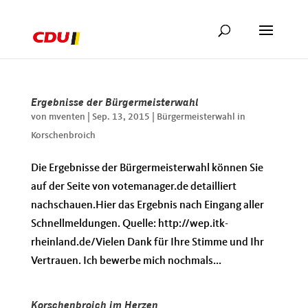
Ergebnisse der Bürgermeisterwahl
von
mventen
|
Sep. 13, 2015
|
Bürgermeisterwahl in
Korschenbroich
Die Ergebnisse der Bürgermeisterwahl können Sie
auf der Seite von votemanager.de detailliert
nachschauen.Hier das Ergebnis nach Eingang aller
Schnellmeldungen. Quelle: http://wep.itk-
rheinland.de/Vielen Dank für Ihre Stimme und Ihr
Vertrauen. Ich bewerbe mich nochmals...
Korschenbroich im Herzen