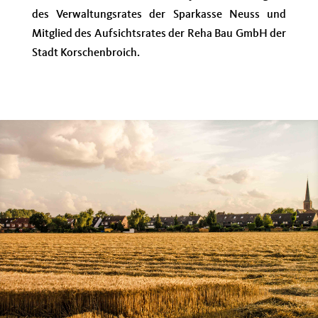
des Verwaltungsrates der Sparkasse Neuss und
Mitglied des Aufsichtsrates der Reha Bau GmbH der
Stadt Korschenbroich.