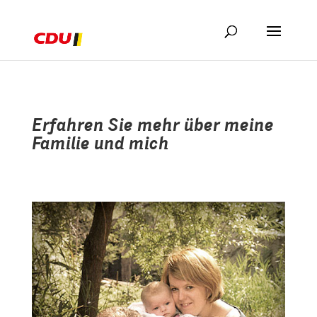
Erfahren Sie mehr über meine
Familie und mich