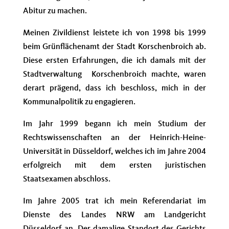
Abitur zu machen.
Meinen Zivildienst leistete ich von 1998 bis 1999
beim Grünflächenamt der Stadt Korschenbroich ab.
Diese ersten Erfahrungen, die ich damals mit der
Stadtverwaltung
Korschenbroich machte, waren
derart prägend, dass ich beschloss, mich in der
Kommunalpolitik zu engagieren.
Im Jahr 1999 begann ich mein Studium der
Rechtswissenschaften an der Heinrich-Heine-
Universität in Düsseldorf, welches ich im Jahre 2004
erfolgreich mit dem ersten juristischen
Staatsexamen abschloss.
Im Jahre 2005 trat ich mein Referendariat im
Dienste des Landes NRW am Landgericht