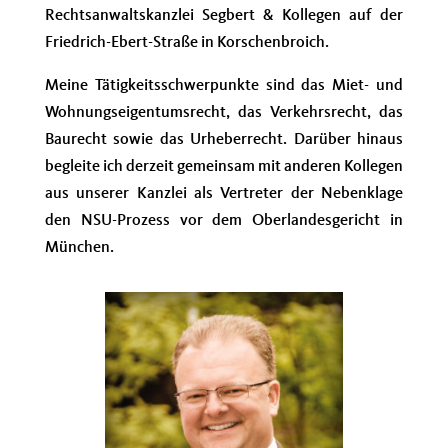
Rechtsanwaltskanzlei Segbert & Kollegen auf der
Friedrich-Ebert-Straße in Korschenbroich.
Meine Tätigkeitsschwerpunkte sind das Miet- und
Wohnungseigentumsrecht, das Verkehrsrecht, das
Baurecht sowie das Urheberrecht. Darüber hinaus
begleite ich derzeit gemeinsam mit anderen Kollegen
aus unserer Kanzlei als Vertreter der Nebenklage
den NSU-Prozess vor dem Oberlandesgericht in
München.