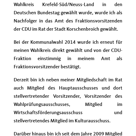
Wahlkreis Krefeld-Süd/Neuss-Land in den
Deutschen Bundestag gewählt wurde, wurde ich als
Nachfolger in das Amt des Fraktionsvorsitzenden
der CDU im Rat der Stadt Korschenbroich gewählt.
Bei der Kommunalwahl 2014 wurde ich erneut für
meinen Wahlkreis direkt gewählt und von der CDU-
Fraktion einstimmig in meinem Amt als
Fraktionsvorsitzender bestätigt.
Derzeit bin ich neben meiner Mitgliedschaft im Rat
auch Mitglied des Hauptausschusses und dort
stellvertretender Vorsitzender, Vorsitzender des
Wahlprüfungsausschusses, Mitglied im
Wirtschaftsförderungsausschuss und
stellvertretendes Mitglied im Kulturausschuss.
Darüber hinaus bin ich seit dem Jahre 2009 Mitglied