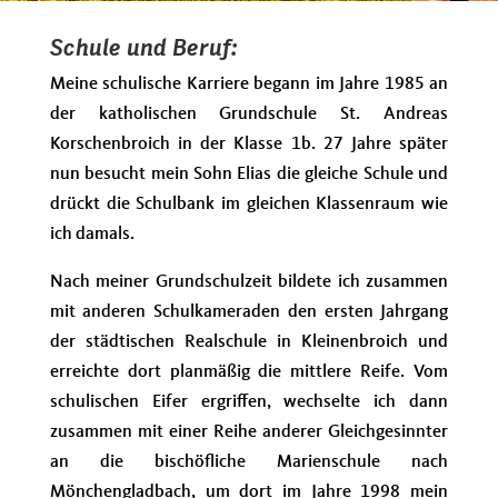
Schule und Beruf:
Meine schulische Karriere begann im Jahre 1985 an
der katholischen Grundschule St. Andreas
Korschenbroich in der Klasse 1b. 27 Jahre später
nun besucht mein Sohn Elias die gleiche Schule und
drückt die Schulbank im gleichen Klassenraum wie
ich damals.
Nach meiner Grundschulzeit bildete ich zusammen
mit anderen Schulkameraden den ersten Jahrgang
der städtischen Realschule in Kleinenbroich und
erreichte dort planmäßig die mittlere Reife. Vom
schulischen Eifer ergriffen, wechselte ich dann
zusammen mit einer Reihe anderer Gleichgesinnter
an die bischöfliche Marienschule nach
Mönchengladbach, um dort im Jahre 1998 mein