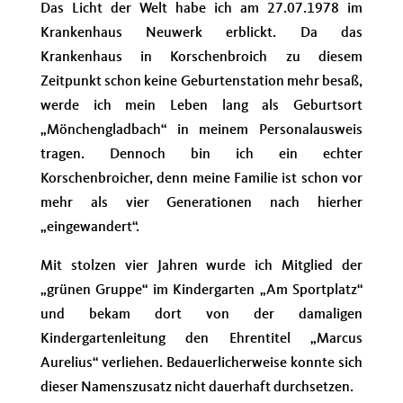
Das Licht der Welt habe ich am 27.07.1978 im
Krankenhaus Neuwerk erblickt. Da das
Krankenhaus in Korschenbroich zu diesem
Zeitpunkt schon keine Geburtenstation mehr besaß,
werde ich mein Leben lang als Geburtsort
„Mönchengladbach“ in meinem Personalausweis
tragen. Dennoch bin ich ein echter
Korschenbroicher, denn meine Familie ist schon vor
mehr als vier Generationen nach hierher
„eingewandert“.
Mit stolzen vier Jahren wurde ich Mitglied der
„grünen Gruppe“ im Kindergarten „Am Sportplatz“
und bekam dort von der damaligen
Kindergartenleitung den Ehrentitel „Marcus
Aurelius“ verliehen. Bedauerlicherweise konnte sich
dieser Namenszusatz nicht dauerhaft durchsetzen.