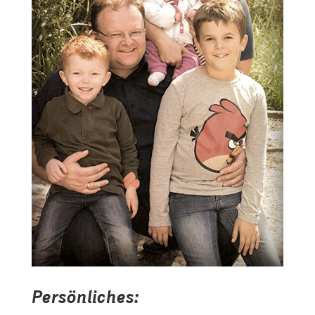
Persönliches: