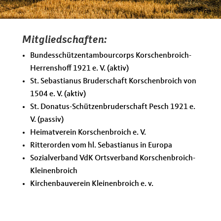
Mitgliedschaften:
Bundesschützentambourcorps Korschenbroich-
Herrenshoff 1921 e. V. (aktiv)
St. Sebastianus Bruderschaft Korschenbroich von
1504 e. V. (aktiv)
St. Donatus-Schützenbruderschaft Pesch 1921 e.
V. (passiv)
Heimatverein Korschenbroich e. V.
Ritterorden vom hl. Sebastianus in Europa
Sozialverband VdK Ortsverband Korschenbroich-
Kleinenbroich
Kirchenbauverein Kleinenbroich e. v.