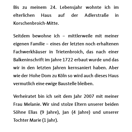
Bis zu meinem 24. Lebensjahr wohnte ich im
elterlichen Haus auf der Adlerstraße in
Korschenbroich-Mitte.
Seitdem bewohne ich – mittlerweile mit meiner
eigenen Familie – eines der letzten noch erhaltenen
Fachwerkhäuser in Trietenbroich, das nach einer
Balkeninschrift im Jahre 1722 erbaut wurde und das
wir in den letzten Jahren kernsaniert haben. Aber
wie der Hohe Dom zu Köln so wird auch dieses Haus
vermutlich eine ewige Baustelle bleiben.
Verheiratet bin ich seit dem Jahr 2007 mit meiner
Frau Melanie. Wir sind stolze Eltern unserer beiden
Söhne Elias (9 Jahre), Jan (4 Jahre) und unserer
Tochter Marie (1 Jahr).