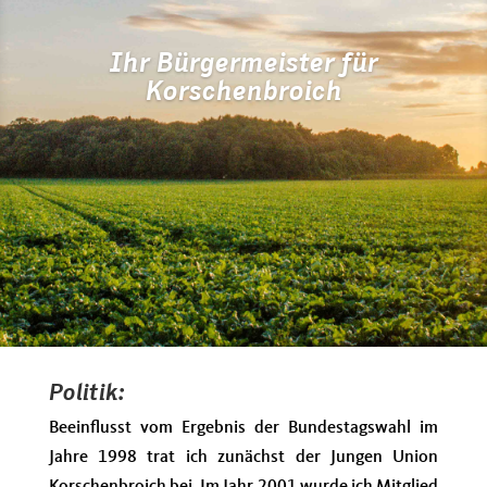
Ihr Bürgermeister für
Korschenbroich
Politik:
Beeinflusst vom Ergebnis der Bundestagswahl im
Jahre 1998 trat ich zunächst der Jungen Union