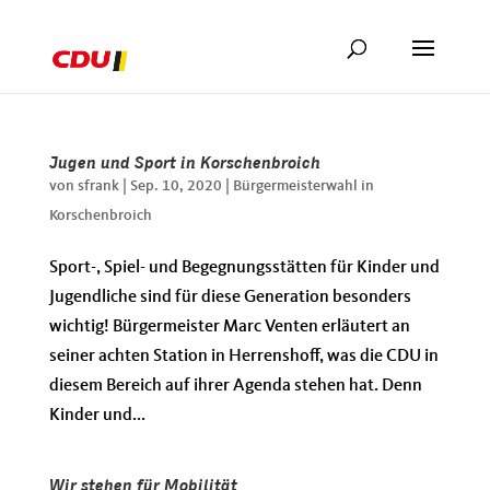
Jugen und Sport in Korschenbroich
von
sfrank
|
Sep. 10, 2020
|
Bürgermeisterwahl in
Korschenbroich
Sport-, Spiel- und Begegnungsstätten für Kinder und
Jugendliche sind für diese Generation besonders
wichtig! Bürgermeister Marc Venten erläutert an
seiner achten Station in Herrenshoff, was die CDU in
diesem Bereich auf ihrer Agenda stehen hat. Denn
Kinder und...
Wir stehen für Mobilität