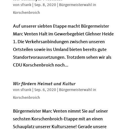
von
sfrank
|
Sep. 8, 2020
|
Bürgermeisterwahl in
Korschenbroich
​Auf unserer siebten Etappe macht Bürgermeister
Marc Venten Halt im Gewerbegebiet Glehner Heide
1. Die Verkehrsanbindungen zwischen unseren
Ortsteilen sowie ins Umland bieten bereits gute
Standortvoraussetzungen. Trotzdem sehen wir als
CDU Korschenbroich noch...
Wir fördern Heimat und Kultur
von
sfrank
|
Sep. 6, 2020
|
Bürgermeisterwahl in
Korschenbroich
Bürgermeister Marc Venten nimmt Sie auf seiner
sechsten Korschenbroich-Etappe mit an einen
Schauplatz unserer Kulturszene! Gerade unsere