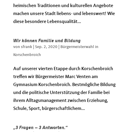
heimischen Traditionen und kulturellen Angebote
machen unsere Stadt liebens- und lebenswert! Wie
diese besondere Lebensqualität...
Wir können Familie und Bildung
von
sfrank
|
Sep. 2, 2020
|
Bürgermeisterwahl in
Korschenbroich
Auf unserer vierten Etappe durch Korschenbroich
treffen wir Bürgermeister Marc Venten am
Gymnasium Korschenbroich. Bestmögliche Bildung
und die politische Unterstützung der Familie bei
ihrem Alltagsmanagement zwischen Erziehung,
Schule, Sport, bürgerschaftlichem...
„3 Fragen – 3 Antworten.“