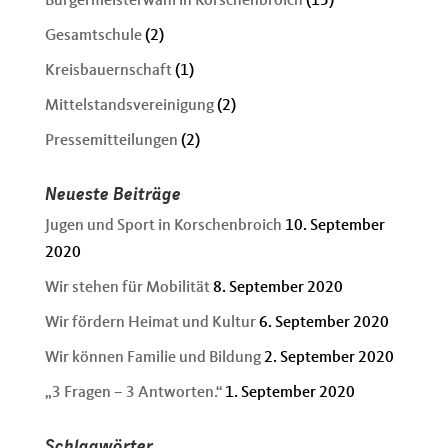
Bürgermeisterwahl in Korschenbroich
(15)
Gesamtschule
(2)
Kreisbauernschaft
(1)
Mittelstandsvereinigung
(2)
Pressemitteilungen
(2)
Neueste Beiträge
Jugen und Sport in Korschenbroich
10. September
2020
Wir stehen für Mobilität
8. September 2020
Wir fördern Heimat und Kultur
6. September 2020
Wir können Familie und Bildung
2. September 2020
„3 Fragen – 3 Antworten.“
1. September 2020
Schlagwörter