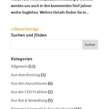
werden uns auch in den kommenden fünf Jahren
weiter begleiten. Weitere Details finden Sie in...
« Ältere Einträge
Suchen und finden
Kategorien
Allgemein
(11)
Aus dem Kreistag
(1)
Aus den Ausschüssen
(6)
Aus der CDU Fraktion
(1)
Aus Rat & Verwaltung
(5)