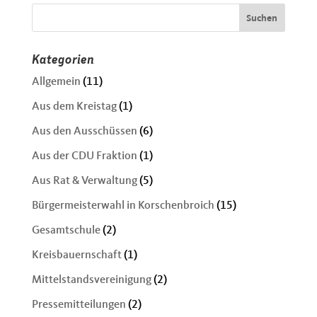
Kategorien
Allgemein
(11)
Aus dem Kreistag
(1)
Aus den Ausschüssen
(6)
Aus der CDU Fraktion
(1)
Aus Rat & Verwaltung
(5)
Bürgermeisterwahl in Korschenbroich
(15)
Gesamtschule
(2)
Kreisbauernschaft
(1)
Mittelstandsvereinigung
(2)
Pressemitteilungen
(2)