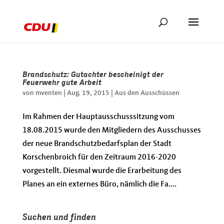
Brandschutz: Gutachter bescheinigt der
Feuerwehr gute Arbeit
von
mventen
|
Aug. 19, 2015
|
Aus den Ausschüssen
Im Rahmen der Hauptausschusssitzung vom
18.08.2015 wurde den Mitgliedern des Ausschusses
der neue Brandschutzbedarfsplan der Stadt
Korschenbroich für den Zeitraum 2016-2020
vorgestellt. Diesmal wurde die Erarbeitung des
Planes an ein externes Büro, nämlich die Fa....
Suchen und finden