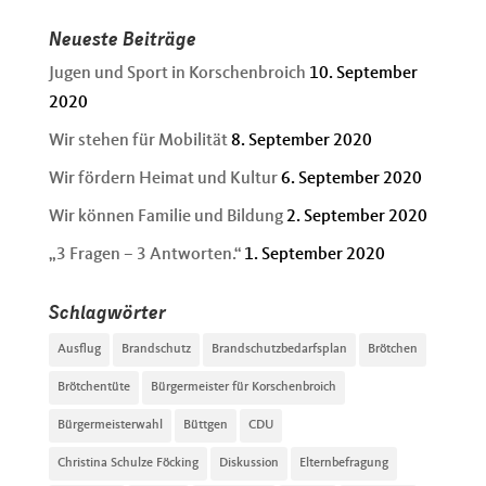
Neueste Beiträge
Jugen und Sport in Korschenbroich
10. September
2020
Wir stehen für Mobilität
8. September 2020
Wir fördern Heimat und Kultur
6. September 2020
Wir können Familie und Bildung
2. September 2020
„3 Fragen – 3 Antworten.“
1. September 2020
Schlagwörter
Ausflug
Brandschutz
Brandschutzbedarfsplan
Brötchen
Brötchentüte
Bürgermeister für Korschenbroich
Bürgermeisterwahl
Büttgen
CDU
Christina Schulze Föcking
Diskussion
Elternbefragung