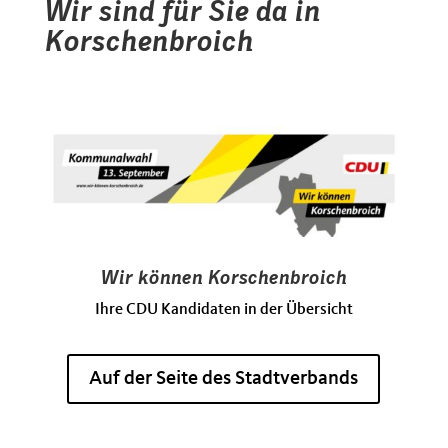
Wir sind für Sie da in
Korschenbroich
Wir können Korschenbroich
Ihre CDU Kandidaten in der Übersicht
Auf der Seite des Stadtverbands