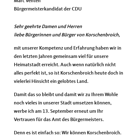
Marc Venten
Bürgermeisterkandidat der CDU
Sehr geehrte Damen und Herren
liebe Bürgerinnen und Bürger von Korschenbroich,
mit unserer Kompetenz und Erfahrung haben wir in
den letzten Jahren gemeinsam viel für unsere
Heimatstadt erreicht. Auch wenn natürlich nicht
alles perfekt ist, so ist Korschenbroich heute doch in
vielerlei Hinsicht
ein gelobtes Land.
Damit das so bleibt und damit wir zu Ihrem Wohle
noch vieles in unserer Stadt umsetzen können,
werbe ich am 13. September erneut um Ihr
Vertrauen für das Amt des Bürgermeisters.
Denn es ist einfach so: Wir können Korschenbroich.