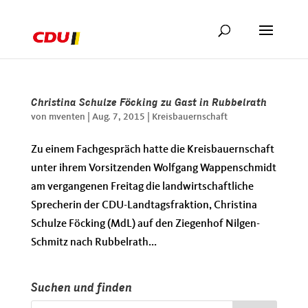
Christina Schulze Föcking zu Gast in Rubbelrath
von
mventen
|
Aug. 7, 2015
|
Kreisbauernschaft
Zu einem Fachgespräch hatte die Kreisbauernschaft
unter ihrem Vorsitzenden Wolfgang Wappenschmidt
am vergangenen Freitag die landwirtschaftliche
Sprecherin der CDU-Landtagsfraktion, Christina
Schulze Föcking (MdL) auf den Ziegenhof Nilgen-
Schmitz nach Rubbelrath...
Suchen und finden