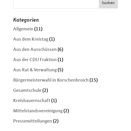
Kategorien
Allgemein
(11)
Aus dem Kreistag
(1)
Aus den Ausschüssen
(6)
Aus der CDU Fraktion
(1)
Aus Rat & Verwaltung
(5)
Bürgermeisterwahl in Korschenbroich
(15)
Gesamtschule
(2)
Kreisbauernschaft
(1)
Mittelstandsvereinigung
(2)
Pressemitteilungen
(2)