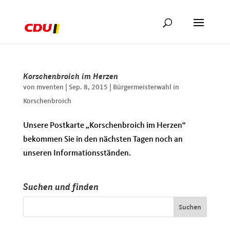
Korschenbroich im Herzen
von
mventen
|
Sep. 8, 2015
|
Bürgermeisterwahl in
Korschenbroich
Unsere Postkarte „Korschenbroich im Herzen“
bekommen Sie in den nächsten Tagen noch an
unseren Informationsständen.
Suchen und finden