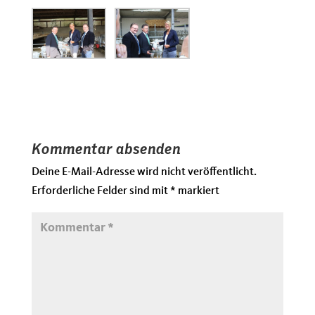
Kommentar absenden
Deine E-Mail-Adresse wird nicht veröffentlicht.
Erforderliche Felder sind mit
*
markiert