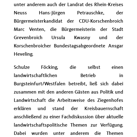
unter anderem auch der Landrat des Rhein-Kreises
Neuss Hans-Jürgen Petrauschke, der
Bürgermeisterkandidat der CDU-Korschenbroich
Marc Venten, die Bürgermeisterin der Stadt
Grevenbroich Ursula Kwasny und der
Korschenbroicher Bundestagsabgeordnete Ansgar
Heveling.
Schulze Föcking, die selbst einen
landwirtschaftlichen Betrieb in
Burgsteinfurt/Westfalen betreibt, ließ sich dabei
zusammen mit den anderen Gästen aus Politik und
Landwirtschaft die Arbeitsweise des Ziegenhofes
erklären und stand der Kreisbauernschaft
anschließend zu einer Fachdiskussion über aktuelle
landwirtschaftspolitische Themen zur Verfügung.
Dabei wurden unter anderem die Themen