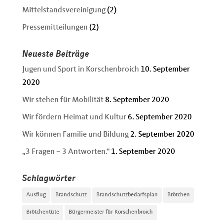
Mittelstandsvereinigung
(2)
Pressemitteilungen
(2)
Neueste Beiträge
Jugen und Sport in Korschenbroich
10. September
2020
Wir stehen für Mobilität
8. September 2020
Wir fördern Heimat und Kultur
6. September 2020
Wir können Familie und Bildung
2. September 2020
„3 Fragen – 3 Antworten.“
1. September 2020
Schlagwörter
Ausflug
Brandschutz
Brandschutzbedarfsplan
Brötchen
Brötchentüte
Bürgermeister für Korschenbroich