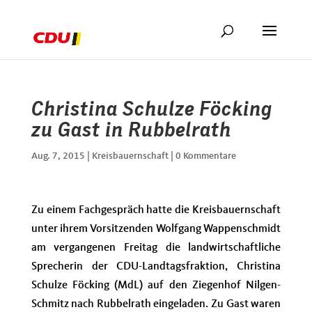
Christina Schulze Föcking
zu Gast in Rubbelrath
Aug. 7, 2015
|
Kreisbauernschaft
|
0 Kommentare
Zu einem Fachgespräch hatte die Kreisbauernschaft
unter ihrem Vorsitzenden Wolfgang Wappenschmidt
am vergangenen Freitag die landwirtschaftliche
Sprecherin der CDU-Landtagsfraktion, Christina
Schulze Föcking (MdL) auf den Ziegenhof Nilgen-
Schmitz nach Rubbelrath eingeladen. Zu Gast waren