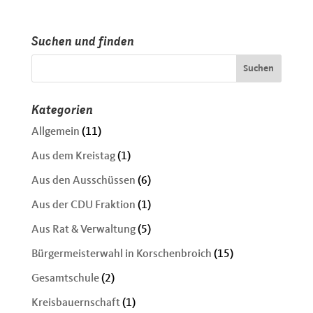
Suchen und finden
Kategorien
Allgemein
(11)
Aus dem Kreistag
(1)
Aus den Ausschüssen
(6)
Aus der CDU Fraktion
(1)
Aus Rat & Verwaltung
(5)
Bürgermeisterwahl in Korschenbroich
(15)
Gesamtschule
(2)
Kreisbauernschaft
(1)