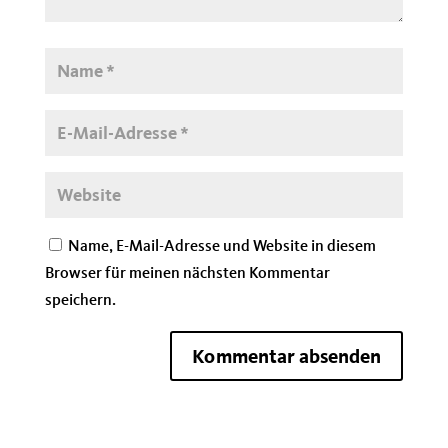
Name, E-Mail-Adresse und Website in diesem
Browser für meinen nächsten Kommentar
speichern.