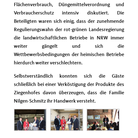
Flächenverbrauch, Düngemittelverordnung und
Verbraucherschutz intensiv diskutiert. Die
Beteiligten waren sich einig, dass der zunehmende
Regulierungswahn der rot-grünen Landesregierung
die landwirtschaftlichen Betriebe in NRW immer
weiter gängelt und sich die
Wettbewerbsbedingungen der heimischen Betriebe
hierdurch weiter verschlechtern.
Selbstverständlich konnten sich die Gäste
schließlich bei einer Verköstigung der Produkte des
Ziegenhofes davon überzeugen, dass die Familie
Nilgen-Schmitz ihr Handwerk versteht.