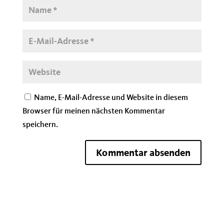
Name, E-Mail-Adresse und Website in diesem
Browser für meinen nächsten Kommentar
speichern.