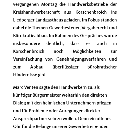
vergangenen Montag die Handwerksbetriebe der
Kreishandwerkerschaft aus Korschenbroich ins
Liedberger Landgasthaus geladen. Im Fokus standen
dabei die Themen Gewerbesteuer, Vergaberecht und
Bürokratieabbau. Im Rahmen des Gespräches wurde
insbesondere deutlich, dass es auch in
Korschenbroich noch Möglichkeiten zur
Vereinfachung von Genehmigungsverfahren und
zum Abbau überflüssiger bürokratischer
Hindernisse gibt.
Marc Venten sagte den Handwerkern zu, als
künftiger Bürgermeister weiterhin den direkten
Dialog mit den heimischen Unternehmern pflegen
und für Probleme oder Anregungen direkter
Ansprechpartner sein zu wollen. Denn ein offenes
Ohr für die Belange unserer Gewerbetreibenden