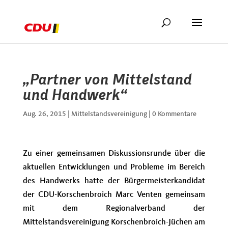
„Partner von Mittelstand
und Handwerk“
Aug. 26, 2015
|
Mittelstandsvereinigung
|
0 Kommentare
Zu einer gemeinsamen Diskussionsrunde über die
aktuellen Entwicklungen und Probleme im Bereich
des Handwerks hatte der Bürgermeisterkandidat
der CDU-Korschenbroich Marc Venten gemeinsam
mit dem Regionalverband der
Mittelstandsvereinigung Korschenbroich-Jüchen am