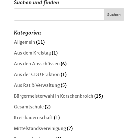
Suchen und finden
Kategorien
Allgemein
(11)
Aus dem Kreistag
(1)
Aus den Ausschüssen
(6)
Aus der CDU Fraktion
(1)
Aus Rat & Verwaltung
(5)
Bürgermeisterwahl in Korschenbroich
(15)
Gesamtschule
(2)
Kreisbauernschaft
(1)
Mittelstandsvereinigung
(2)